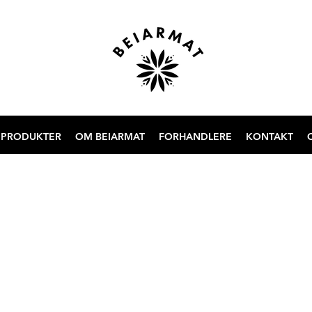
 PRODUKTER
OM BEIARMAT
FORHANDLERE
KONTAKT