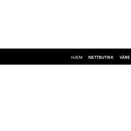
HJEM
NETTBUTIKK
VÅRE